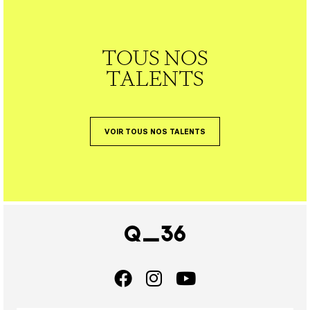
TOUS NOS
TALENTS
VOIR TOUS NOS TALENTS