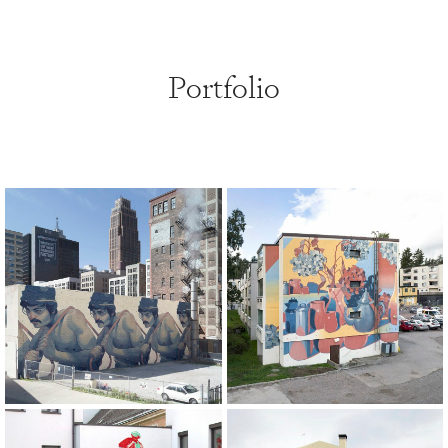
Portfolio