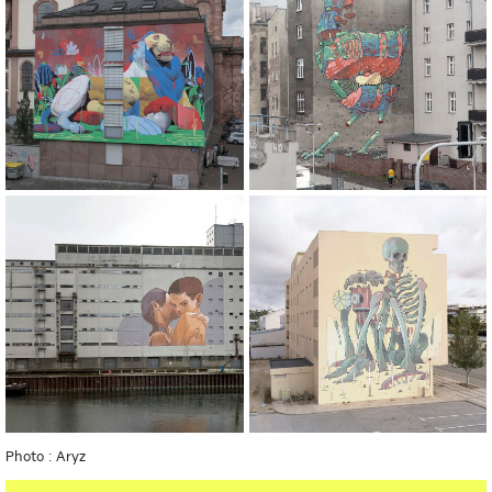
Photo : Aryz