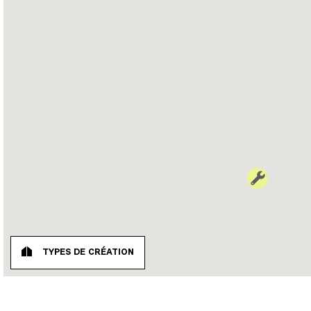
TYPES DE CRÉATION