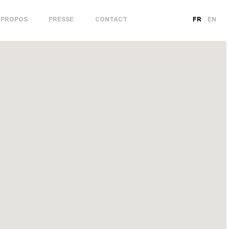
 PROPOS
PRESSE
CONTACT
FR
EN