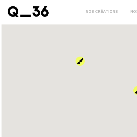
NOS CRÉATIONS
NO