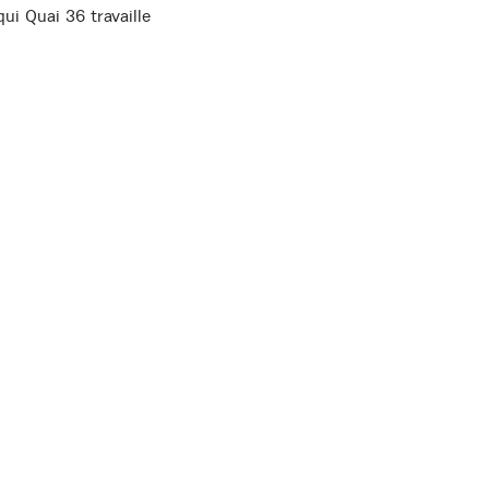
ui Quai 36 travaille