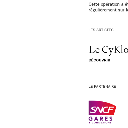
Cette opération a 
régulièrement sur 
LES ARTISTES
Le CyKl
DÉCOUVRIR
LE PARTENAIRE