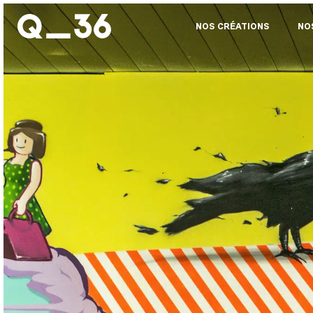
NOS CRÉATIONS
NO