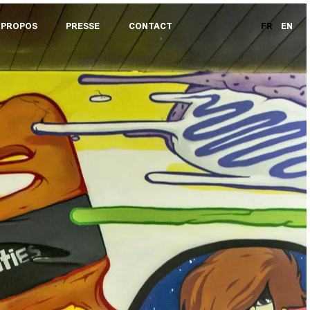
 PROPOS
PRESSE
CONTACT
FR
EN