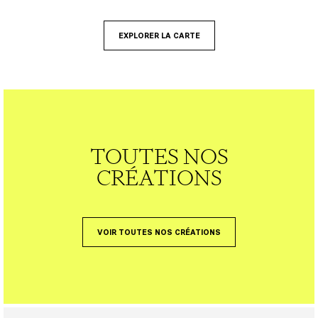
EXPLORER LA CARTE
TOUTES NOS
CRÉATIONS
VOIR TOUTES NOS CRÉATIONS