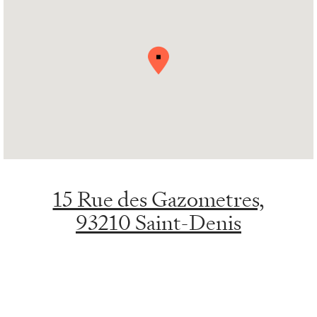
15 Rue des Gazometres,
93210 Saint-Denis