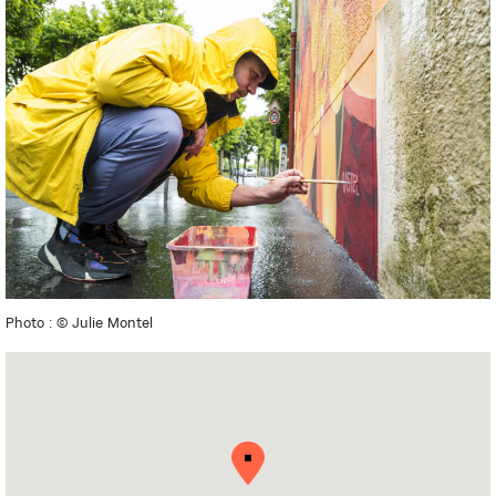
Photo : © Julie Montel