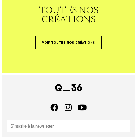
TOUTES NOS
CRÉATIONS
VOIR TOUTES NOS CRÉATIONS