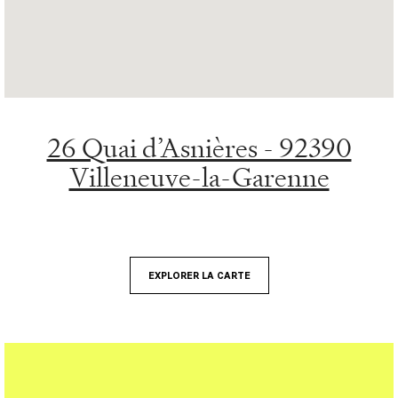
26 Quai d’Asnières - 92390
Villeneuve-la-Garenne
EXPLORER LA CARTE