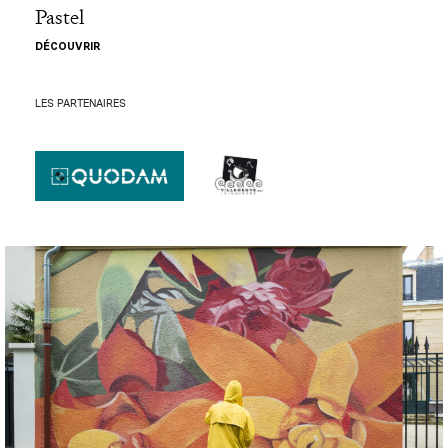
Pastel
DÉCOUVRIR
LES PARTENAIRES