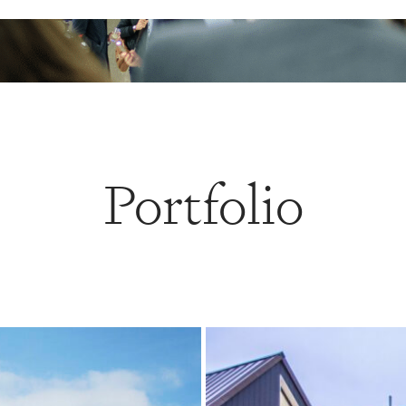
Portfolio