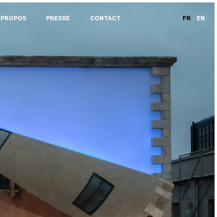
 PROPOS
PRESSE
CONTACT
FR
EN