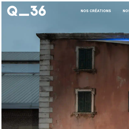
NOS CRÉATIONS
NO