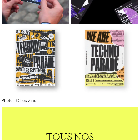
Photo : © Les Zinc
TOUS NOS