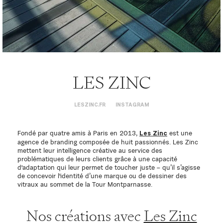
LES ZINC
LESZINC.FR
INSTAGRAM
Fondé par quatre amis à Paris en 2013,
est une
Les Zinc
agence de branding composée de huit passionnés. Les Zinc
mettent leur intelligence créative au service des
problématiques de leurs clients grâce à une capacité
d'adaptation qui leur permet de toucher juste – qu’il s’agisse
de concevoir l'identité d’une marque ou de dessiner des
vitraux au sommet de la Tour Montparnasse.
Nos créations avec
Les Zinc