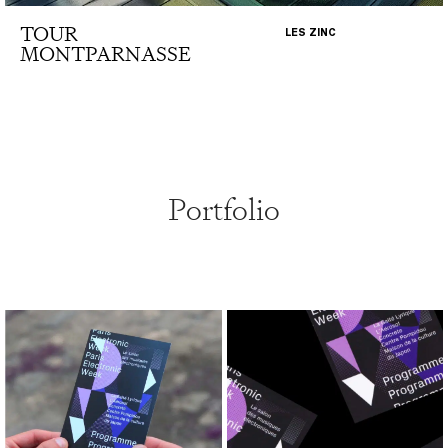
TOUR
LES ZINC
MONTPARNASSE
Portfolio