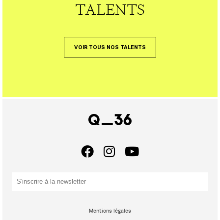
TALENTS
VOIR TOUS NOS TALENTS
Mentions légales