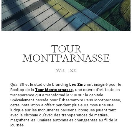
TOUR
MONTPARNASSE
2021
PARIS
Quai 36 et le studio de branding
ont imaginé pour le
Les Zinc
Rooftop de la
une œuvre d’art toute en
Tour Montparnasse,
transparence qui a transformé la vue sur la capitale.
Spécialement pensée pour l’Observatoire Paris Montparnasse,
cette installation a offert pendant plusieurs mois une vue
ludique sur les monuments parisiens iconiques jouant tant
avec la chromie qu’avec des transparences de matière,
magnifiant les lumières automnales changeantes au fil de la
journée.