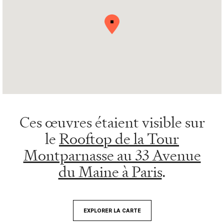
Ces œuvres étaient visible sur
le
Rooftop de la Tour
Montparnasse au 33 Avenue
du Maine à Paris
.
EXPLORER LA CARTE