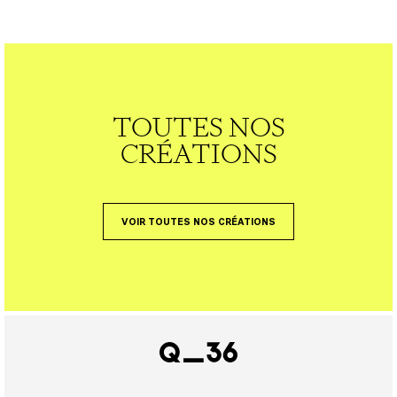
TOUTES NOS
CRÉATIONS
VOIR TOUTES NOS CRÉATIONS