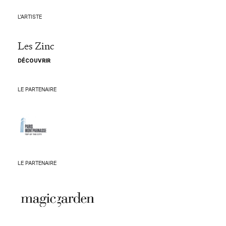
L'ARTISTE
Les Zinc
DÉCOUVRIR
LE PARTENAIRE
LE PARTENAIRE