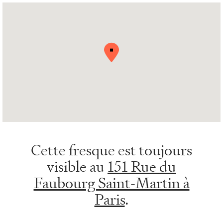
Cette fresque est toujours
visible au
151 Rue du
Faubourg Saint-Martin à
Paris
.