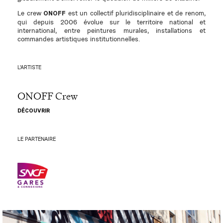
Le crew
est un collectif pluridisciplinaire et de renom,
ONOFF
qui depuis 2006 évolue sur le territoire national et
international, entre peintures murales, installations et
commandes artistiques institutionnelles.
L'ARTISTE
ONOFF Crew
DÉCOUVRIR
LE PARTENAIRE