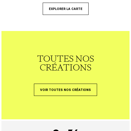
EXPLORER LA CARTE
TOUTES NOS
CRÉATIONS
VOIR TOUTES NOS CRÉATIONS