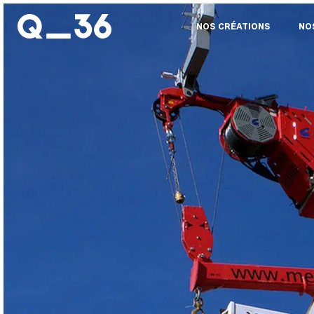
NOS CRÉATIONS
NO