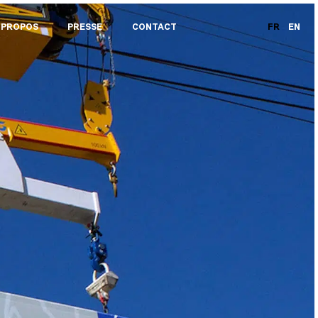
 PROPOS
PRESSE
CONTACT
FR
EN