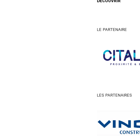
DÉCOUVRIR
LE PARTENAIRE
LES PARTENAIRES