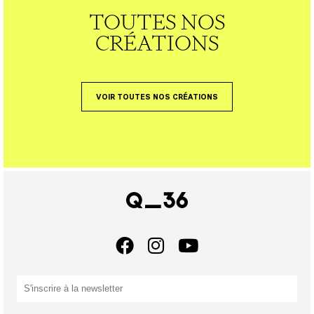
TOUTES NOS
CRÉATIONS
VOIR TOUTES NOS CRÉATIONS