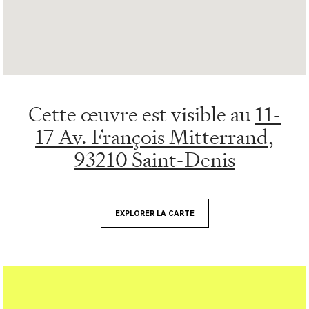
Cette œuvre est visible au
11-
17 Av. François Mitterrand,
93210 Saint-Denis
EXPLORER LA CARTE