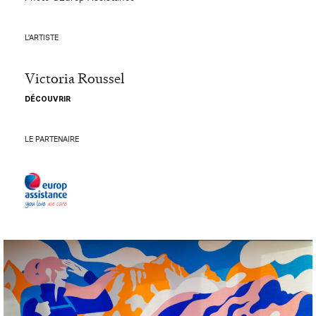
L'ARTISTE
Victoria Roussel
DÉCOUVRIR
LE PARTENAIRE