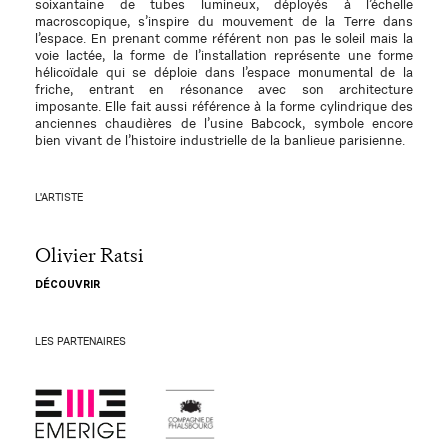
soixantaine de tubes lumineux, déployés à l’échelle
macroscopique, s’inspire du mouvement de la Terre dans
l’espace. En prenant comme référent non pas le soleil mais la
voie lactée, la forme de l’installation représente une forme
hélicoïdale qui se déploie dans l’espace monumental de la
friche, entrant en résonance avec son architecture
imposante. Elle fait aussi référence à la forme cylindrique des
anciennes chaudières de l’usine Babcock, symbole encore
bien vivant de l’histoire industrielle de la banlieue parisienne.
L'ARTISTE
Olivier Ratsi
DÉCOUVRIR
LES PARTENAIRES