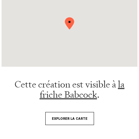
Cette création est visible à
la
friche Babcock
.
EXPLORER LA CARTE