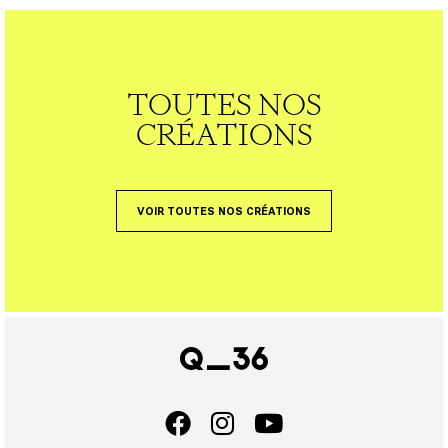
TOUTES NOS
CRÉATIONS
VOIR TOUTES NOS CRÉATIONS