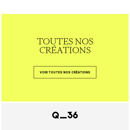
TOUTES NOS
CRÉATIONS
VOIR TOUTES NOS CRÉATIONS