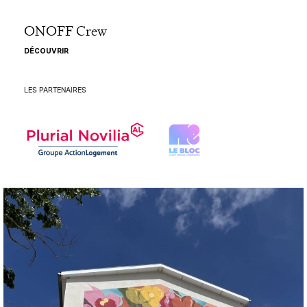
ONOFF Crew
DÉCOUVRIR
LES PARTENAIRES