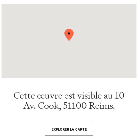
Cette œuvre est visible au 10
Av. Cook, 51100 Reims.
EXPLORER LA CARTE