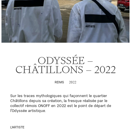
ODYSSÉE –
CHÂTILLONS – 2022
2022
REIMS
Sur les traces mythologiques qui façonnent le quartier
Châtillons depuis sa création, la fresque réalisée par le
collectif rémois ONOFF en 2022 est le point de départ de
l’Odyssée artistique.
L'ARTISTE