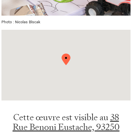
Photo : Nicolas Blscak
Cette œuvre est visible au
38
Rue Benoni Eustache, 93250