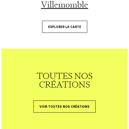
Villemomble
EXPLORER LA CARTE
TOUTES NOS
CRÉATIONS
VOIR TOUTES NOS CRÉATIONS