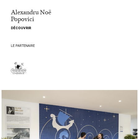
Alexandru Noë
Popovici
DÉCOUVRIR
LE PARTENAIRE