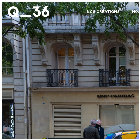
NOS CRÉATIONS
NO