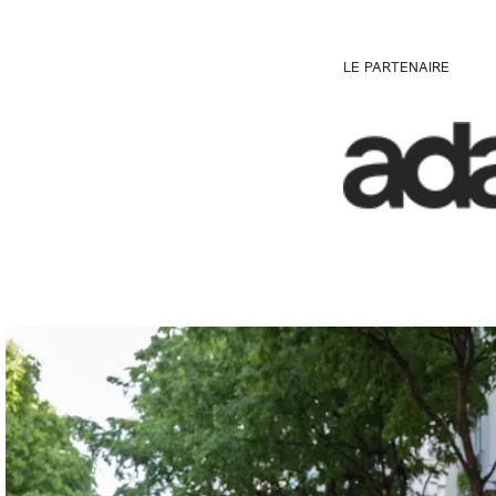
LE PARTENAIRE