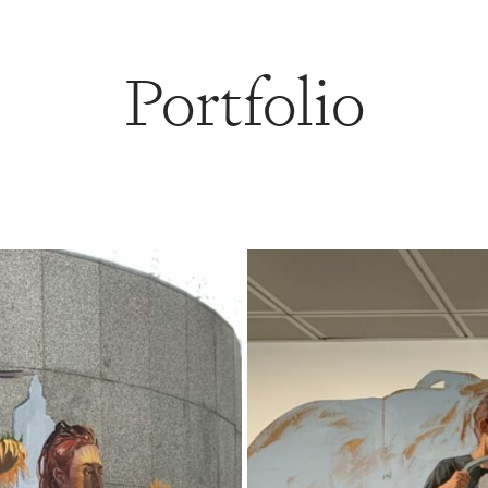
Portfolio