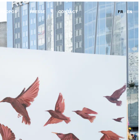
 PROPOS
PRESSE
CONTACT
FR
EN