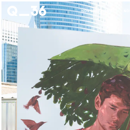
NOS CRÉATIONS
NO