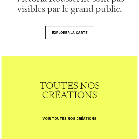
visibles par le grand public.
EXPLORER LA CARTE
TOUTES NOS
CRÉATIONS
VOIR TOUTES NOS CRÉATIONS