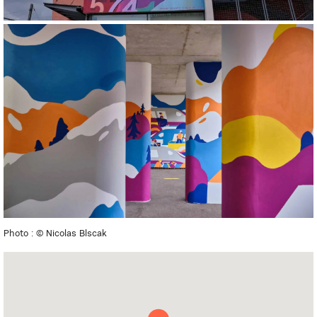
Photo : © Nicolas Blscak