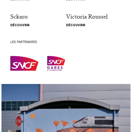
Sckaro
Victoria Roussel
DÉCOUVRIR
DÉCOUVRIR
LES PARTENAIRES