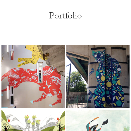
Portfolio