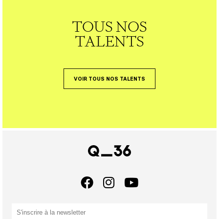
TOUS NOS
TALENTS
VOIR TOUS NOS TALENTS