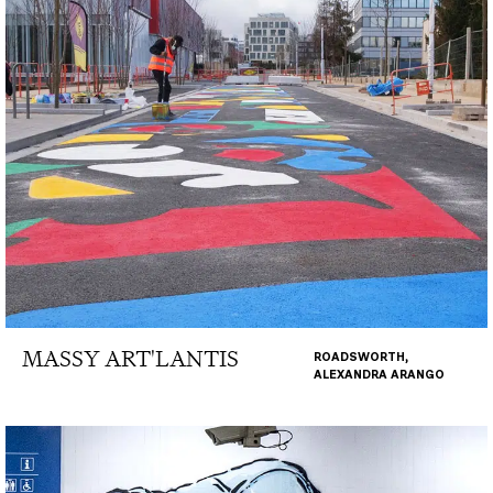
MASSY ART'LANTIS
ROADSWORTH,
ALEXANDRA ARANGO