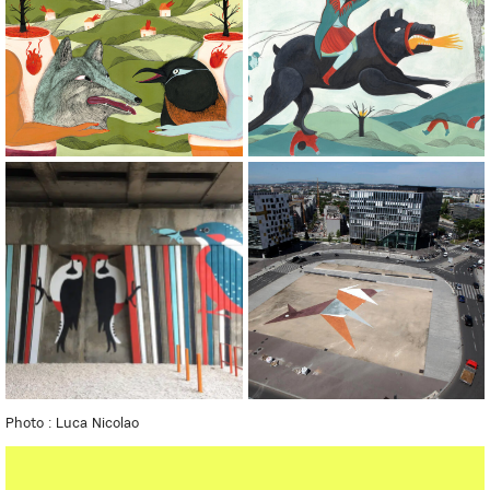
Photo : Luca Nicolao