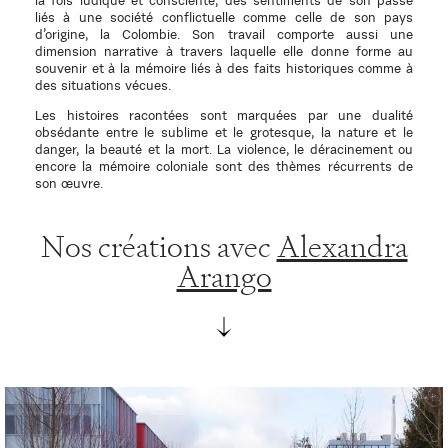
la fois ludique et consciente, des sentiments de son passé
liés à une société conflictuelle comme celle de son pays
d’origine, la Colombie. Son travail comporte aussi une
dimension narrative à travers laquelle elle donne forme au
souvenir et à la mémoire liés à des faits historiques comme à
des situations vécues.
Les histoires racontées sont marquées par une dualité
obsédante entre le sublime et le grotesque, la nature et le
danger, la beauté et la mort. La violence, le déracinement ou
encore la mémoire coloniale sont des thèmes récurrents de
son œuvre.
Nos créations avec
Alexandra
Arango