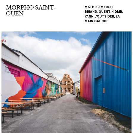
MORPHO SAINT-
MATHIEU MERLET
OUEN
BRIAND, QUENTIN DMR,
YANN L'OUTSIDER, LA
MAIN GAUCHE