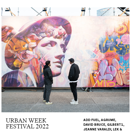
URBAN WEEK
ADD FUEL, AGRUME,
FESTIVAL 2022
DAVID BRUCE, GILBERT1,
JEANNE VARALDI, LEK &