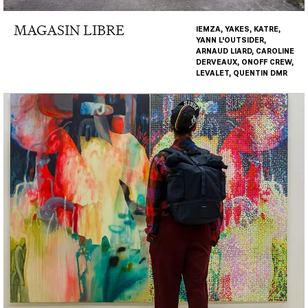
MAGASIN LIBRE
IEMZA, YAKES, KATRE,
YANN L'OUTSIDER,
ARNAUD LIARD, CAROLINE
DERVEAUX, ONOFF CREW,
LEVALET, QUENTIN DMR