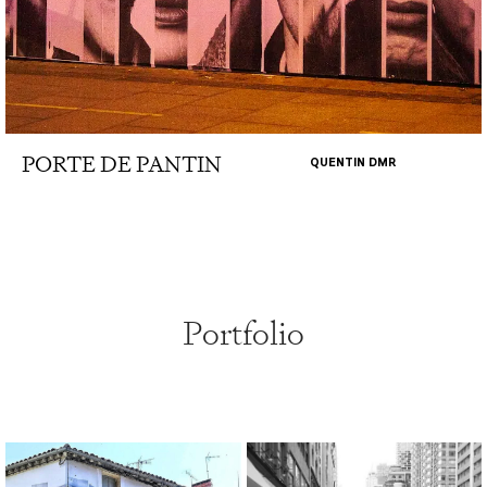
PORTE DE PANTIN
QUENTIN DMR
Portfolio