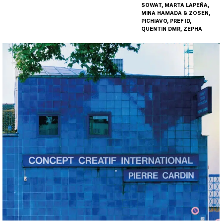
SOWAT, MARTA LAPEÑA,
MINA HAMADA & ZOSEN,
PICHIAVO, PREF ID,
QUENTIN DMR, ZEPHA