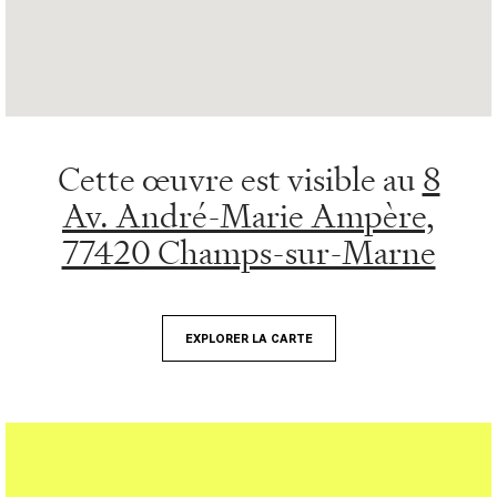
Cette œuvre est visible au
8
Av. André-Marie Ampère,
77420 Champs-sur-Marne
EXPLORER LA CARTE