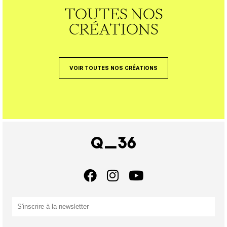
TOUTES NOS
CRÉATIONS
VOIR TOUTES NOS CRÉATIONS