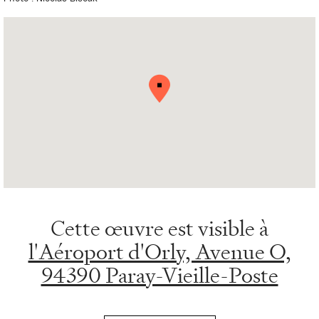
Cette œuvre est visible à
l'Aéroport d'Orly, Avenue O,
94390 Paray-Vieille-Poste