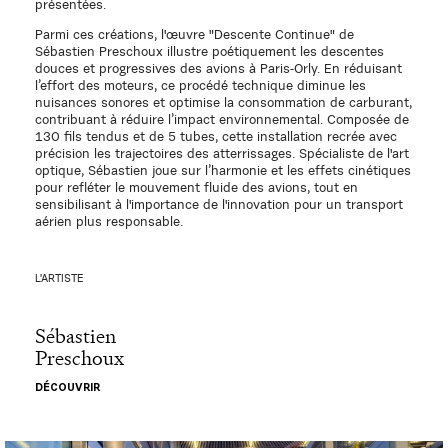
présentées.
Parmi ces créations, l'œuvre "Descente Continue" de
Sébastien Preschoux illustre poétiquement les descentes
douces et progressives des avions à Paris-Orly. En réduisant
l’effort des moteurs, ce procédé technique diminue les
nuisances sonores et optimise la consommation de carburant,
contribuant à réduire l’impact environnemental. Composée de
130 fils tendus et de 5 tubes, cette installation recrée avec
précision les trajectoires des atterrissages. Spécialiste de l'art
optique, Sébastien joue sur l’harmonie et les effets cinétiques
pour refléter le mouvement fluide des avions, tout en
sensibilisant à l'importance de l'innovation pour un transport
aérien plus responsable.
L'ARTISTE
Sébastien
Preschoux
DÉCOUVRIR