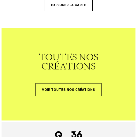
EXPLORER LA CARTE
TOUTES NOS
CRÉATIONS
VOIR TOUTES NOS CRÉATIONS