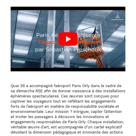
Quai 36 a accompagné l'aéroport Paris Orly dans le cadre de
sa démarche RSE afin de donner naissance à des installations
éphémères spectaculaires. Ces œuvres sont conçues pour
captiver les voyageurs tout en reflétant les engagements
forts de l’aéroport en matière de responsabilité sociétale et
environnementale. Leur mission ? Intriguer, capter l’attention
et inviter les passagers à découvrir les innovations et
engagements responsables de Paris-Orly. Chaque installation,
véritable œuvre d’art, est accompagnée d’un cartel explicatif
dévoilant la dimension pédagogique et innovante des actions