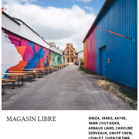
MAGASIN LIBRE
IEMZA, YAKES, KATRE,
YANN L'OUTSIDER,
ARNAUD LIARD, CAROLINE
DERVEAUX, ONOFF CREW,
LEVALET, QUENTIN DMR