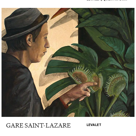
GARE SAINT-LAZARE
LEVALET