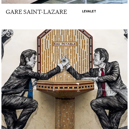
GARE SAINT-LAZARE
LEVALET