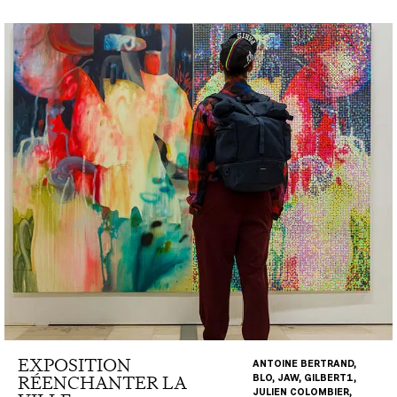
EXPOSITION
ANTOINE BERTRAND,
RÉENCHANTER LA
BLO, JAW, GILBERT1,
JULIEN COLOMBIER,