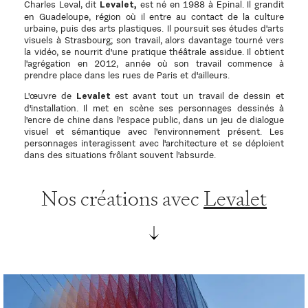
Charles Leval, dit
est né en 1988 à Epinal. Il grandit
Levalet,
en Guadeloupe, région où il entre au contact de la culture
urbaine, puis des arts plastiques. Il poursuit ses études d'arts
visuels à Strasbourg; son travail, alors davantage tourné vers
la vidéo, se nourrit d'une pratique théâtrale assidue. Il obtient
l'agrégation en 2012, année où son travail commence à
prendre place dans les rues de Paris et d'ailleurs.
L'œuvre de
est avant tout un travail de dessin et
Levalet
d'installation. Il met en scène ses personnages dessinés à
l'encre de chine dans l'espace public, dans un jeu de dialogue
visuel et sémantique avec l'environnement présent. Les
personnages interagissent avec l'architecture et se déploient
dans des situations frôlant souvent l'absurde.
Nos créations avec
Levalet