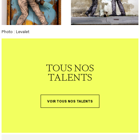
Photo : Levalet
TOUS NOS
TALENTS
VOIR TOUS NOS TALENTS