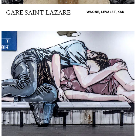
GARE SAINT-LAZARE
WAONE, LEVALET, KAN